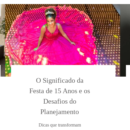
O Significado da
Festa de 15 Anos e os
Desafios do
Planejamento
Dicas que transformam