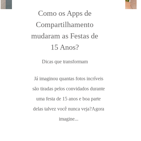
Como os Apps de
Compartilhamento
mudaram as Festas de
15 Anos?
Dicas que transformam
Já imaginou quantas fotos incríveis
são tiradas pelos convidados durante
uma festa de 15 anos e boa parte
delas talvez você nunca veja?Agora
imagine...