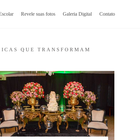
Escolar
Revele suas fotos
Galeria Digital
Contato
DICAS QUE TRANSFORMAM