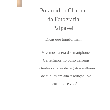
Polaroid: o Charme
da Fotografia
Palpável
Dicas que transformam
Vivemos na era do smartphone.
Carregamos no bolso câmeras
potentes capazes de registrar milhares
de cliques em alta resolução. No
entanto, se você...