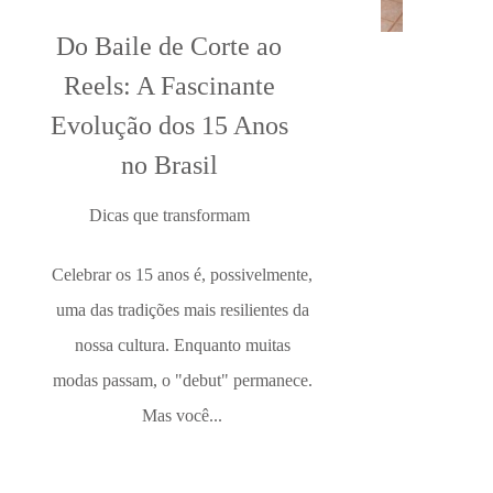
Do Baile de Corte ao
Reels: A Fascinante
Evolução dos 15 Anos
no Brasil
Dicas que transformam
Celebrar os 15 anos é, possivelmente,
uma das tradições mais resilientes da
nossa cultura. Enquanto muitas
modas passam, o "debut" permanece.
Mas você...