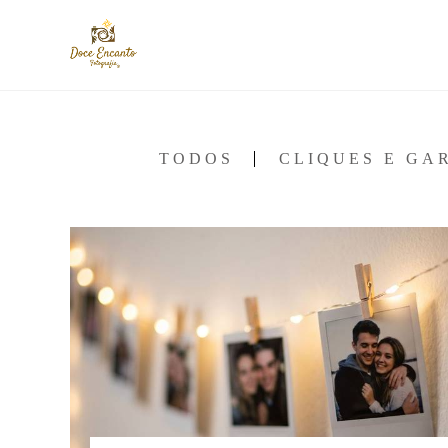
TODOS
CLIQUES E G