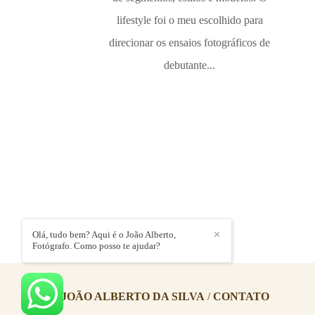
lifestyle foi o meu escolhido para
direcionar os ensaios fotográficos de
debutante...
Olá, tudo bem? Aqui é o João Alberto,
✕
Fotógrafo. Como posso te ajudar?
JOÃO ALBERTO DA SILVA
/
CONTATO