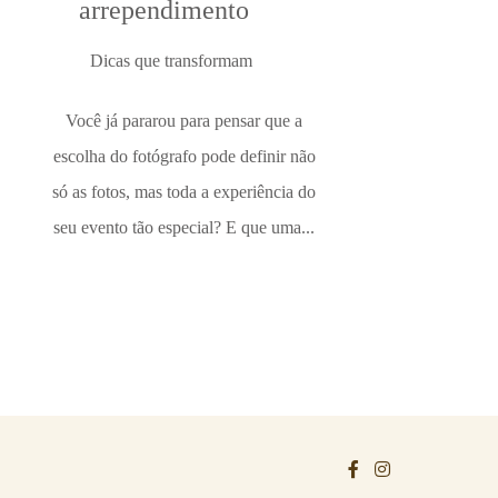
arrependimento
Dicas que transformam
Você já pararou para pensar que a
escolha do fotógrafo pode definir não
só as fotos, mas toda a experiência do
seu evento tão especial? E que uma...