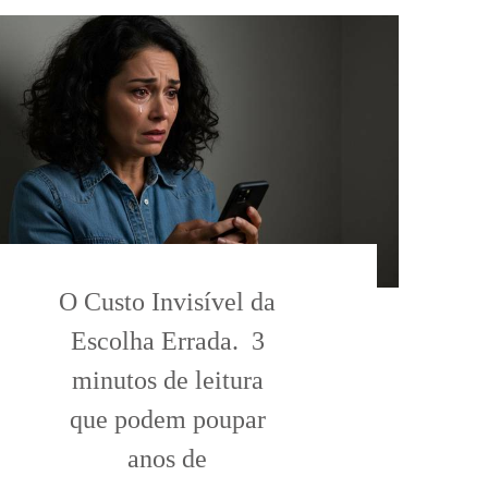
O Custo Invisível da
Escolha Errada. 3
minutos de leitura
que podem poupar
anos de