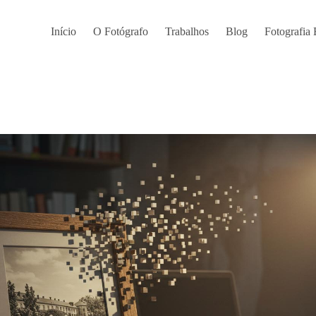
Início
O Fotógrafo
Trabalhos
Blog
Fotografia 