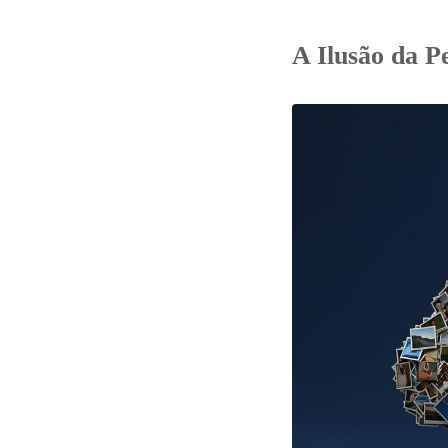
A Ilusão da 