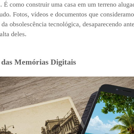
s. É como construir uma casa em um terreno aluga
udo. Fotos, vídeos e documentos que consideram
lo da obsolescência tecnológica, desaparecendo an
alta deles.
 das Memórias Digitais