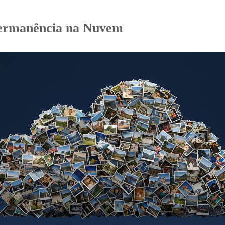
Permanência na Nuvem