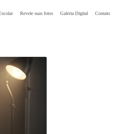
Escolar
Revele suas fotos
Galeria Digital
Contato