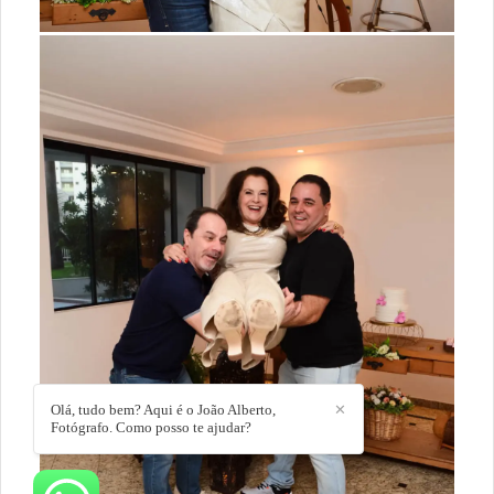
Olá, tudo bem? Aqui é o João Alberto,
✕
Fotógrafo. Como posso te ajudar?