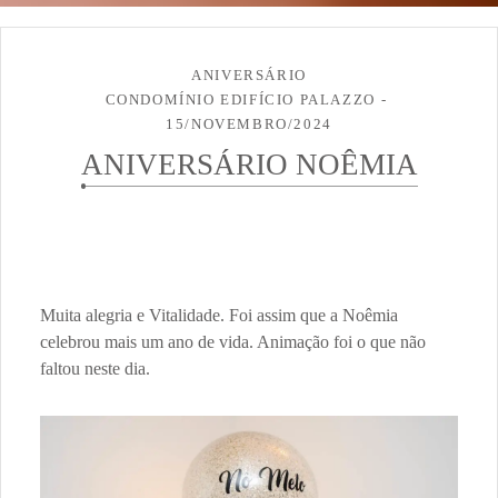
ANIVERSÁRIO
CONDOMÍNIO EDIFÍCIO PALAZZO
15/NOVEMBRO/2024
ANIVERSÁRIO NOÊMIA
Muita alegria e Vitalidade. Foi assim que a Noêmia
celebrou mais um ano de vida. Animação foi o que não
faltou neste dia.