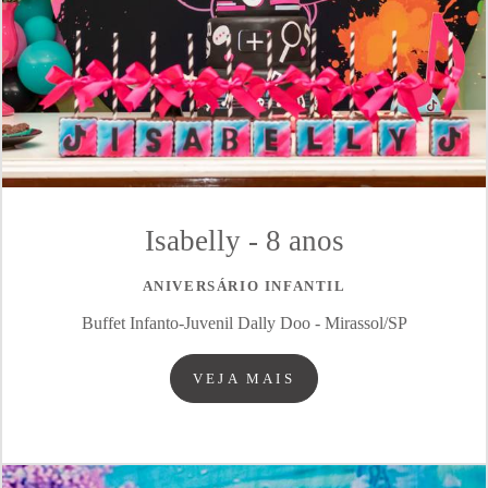
Isabelly - 8 anos
ANIVERSÁRIO INFANTIL
Buffet Infanto-Juvenil Dally Doo - Mirassol/SP
VEJA MAIS