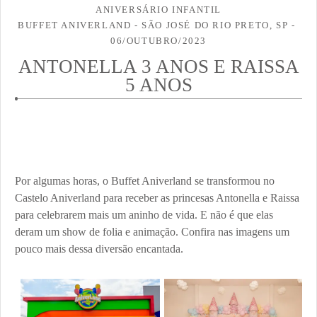
ANIVERSÁRIO INFANTIL
BUFFET ANIVERLAND - SÃO JOSÉ DO RIO PRETO, SP
06/OUTUBRO/2023
ANTONELLA 3 ANOS E RAISSA
5 ANOS
Por algumas horas, o Buffet Aniverland se transformou no
Castelo Aniverland para receber as princesas Antonella e Raissa
para celebrarem mais um aninho de vida. E não é que elas
deram um show de folia e animação. Confira nas imagens um
pouco mais dessa diversão encantada.