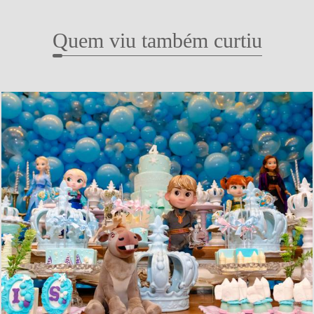
Quem viu também curtiu