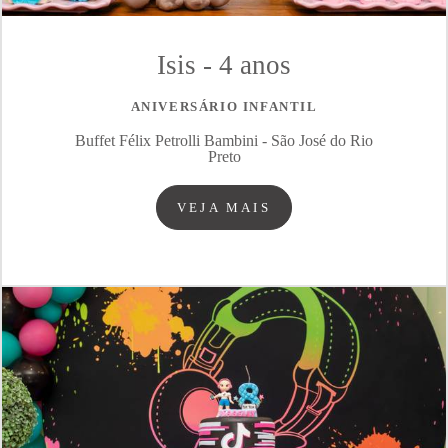
Isis - 4 anos
ANIVERSÁRIO INFANTIL
Buffet Félix Petrolli Bambini - São José do Rio
Preto
VEJA MAIS