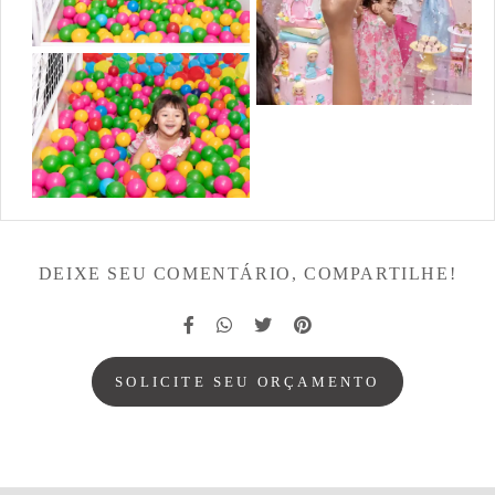
DEIXE SEU COMENTÁRIO, COMPARTILHE!
SOLICITE SEU ORÇAMENTO