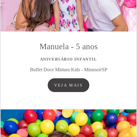
Manuela - 5 anos
ANIVERSÁRIO INFANTIL
Buffet Doce Mistura Kids - Mirassol/SP
VEJA MAIS