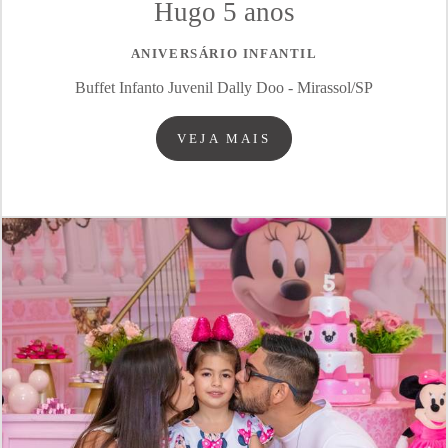
Hugo 5 anos
ANIVERSÁRIO INFANTIL
Buffet Infanto Juvenil Dally Doo - Mirassol/SP
VEJA MAIS