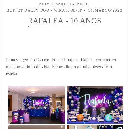
ANIVERSÁRIO INFANTIL
BUFFET DALLY DOO - MIRASSOL/SP
11/MARÇO/2023
RAFALEA - 10 ANOS
Uma viagem ao Espaço. Foi assim que a Rafaela comemorou
mais um aninho de vida. E com direito a muita observação
estelar