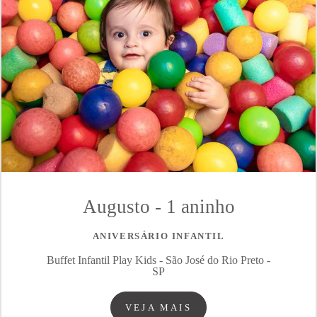
Augusto - 1 aninho
ANIVERSÁRIO INFANTIL
Buffet Infantil Play Kids - São José do Rio Preto -
SP
VEJA MAIS