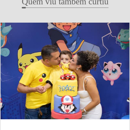
Quem viu também curtiu