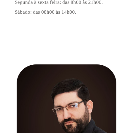
Segunda à sexta feira: das 8h00 às 21h00.
Sábado: das 08h00 às 14h00.