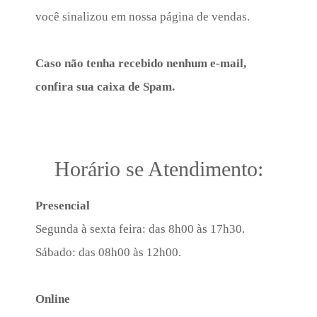
você sinalizou em nossa página de vendas.
Caso não tenha recebido nenhum e-mail,
confira sua caixa de Spam.
Horário se Atendimento:
Presencial
Segunda à sexta feira: das 8h00 às 17h30.
Sábado: das 08h00 às 12h00.
Online