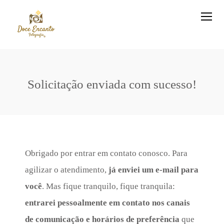
Solicitação enviada com sucesso!
Obrigado por entrar em contato conosco. Para
agilizar o atendimento,
já enviei um e-mail para
você
. Mas fique tranquilo, fique tranquila:
entrarei pessoalmente em contato
nos canais
de comunicação e horários de preferência
que