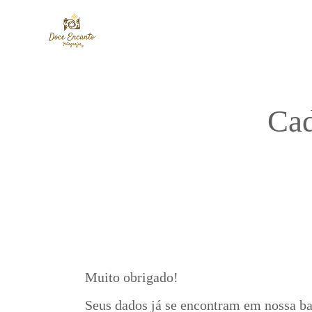
Cad
Muito obrigado!
Seus dados já se encontram em nossa ba