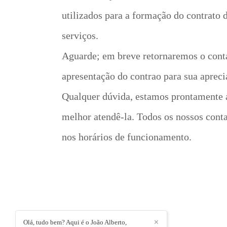
utilizados para a formação do contrato 
serviços.
Aguarde; em breve retornaremos o cont
apresentação do contrao para sua apreci
Qualquer dúvida, estamos prontamente a
melhor atendê-la. Todos os nossos cont
nos horários de funcionamento.
Olá, tudo bem? Aqui é o João Alberto,
✕