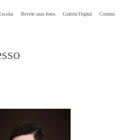
Escolar
Revele suas fotos
Galeria Digital
Contato
esso